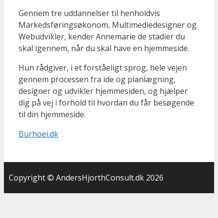
Gennem tre uddannelser til henholdvis
Markedsføringsøkonom, Multimediedesigner og
Webudvikler, kender Annemarie de stadier du
skal igennem, når du skal have en hjemmeside.
Hun rådgiver, i et forståeligt sprog, hele vejen
gennem processen fra ide og planlægning,
designer og udvikler hjemmesiden, og hjælper
dig på vej i forhold til hvordan du får besøgende
til din hjemmeside.
Burhoei.dk
Copyright © AndersHjorthConsult.dk 2026